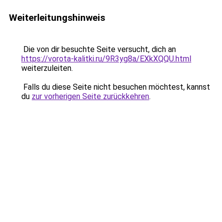
Weiterleitungshinweis
Die von dir besuchte Seite versucht, dich an
https://vorota-kalitki.ru/9R3yg8a/EXkXQQU.html
weiterzuleiten.
Falls du diese Seite nicht besuchen möchtest, kannst
du
zur vorherigen Seite zurückkehren
.