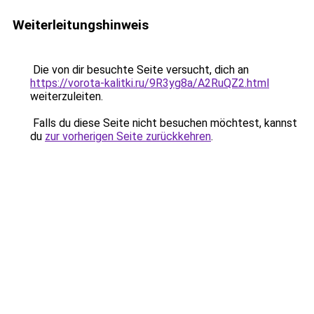
Weiterleitungshinweis
Die von dir besuchte Seite versucht, dich an
https://vorota-kalitki.ru/9R3yg8a/A2RuQZ2.html
weiterzuleiten.
Falls du diese Seite nicht besuchen möchtest, kannst
du
zur vorherigen Seite zurückkehren
.