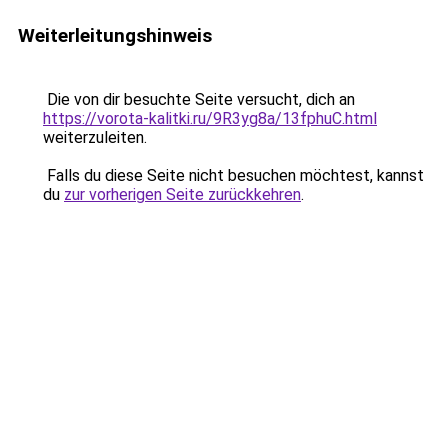
Weiterleitungshinweis
Die von dir besuchte Seite versucht, dich an
https://vorota-kalitki.ru/9R3yg8a/13fphuC.html
weiterzuleiten.
Falls du diese Seite nicht besuchen möchtest, kannst
du
zur vorherigen Seite zurückkehren
.