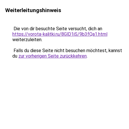
Weiterleitungshinweis
Die von dir besuchte Seite versucht, dich an
https://vorota-kalitki.ru/8GlD1iS/9b3fQa1.html
weiterzuleiten.
Falls du diese Seite nicht besuchen möchtest, kannst
du
zur vorherigen Seite zurückkehren
.