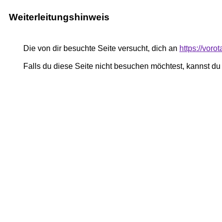
Weiterleitungshinweis
Die von dir besuchte Seite versucht, dich an
https://voro
Falls du diese Seite nicht besuchen möchtest, kannst d