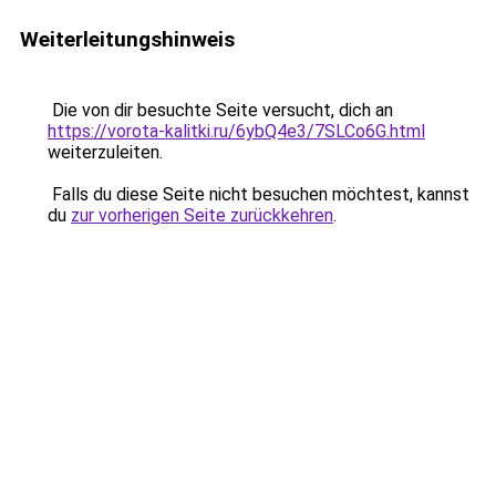
Weiterleitungshinweis
Die von dir besuchte Seite versucht, dich an
https://vorota-kalitki.ru/6ybQ4e3/7SLCo6G.html
weiterzuleiten.
Falls du diese Seite nicht besuchen möchtest, kannst
du
zur vorherigen Seite zurückkehren
.