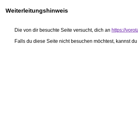
Weiterleitungshinweis
Die von dir besuchte Seite versucht, dich an
https://voro
Falls du diese Seite nicht besuchen möchtest, kannst d