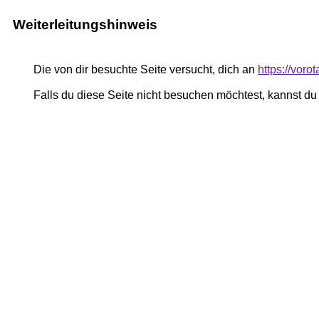
Weiterleitungshinweis
Die von dir besuchte Seite versucht, dich an
https://voro
Falls du diese Seite nicht besuchen möchtest, kannst d