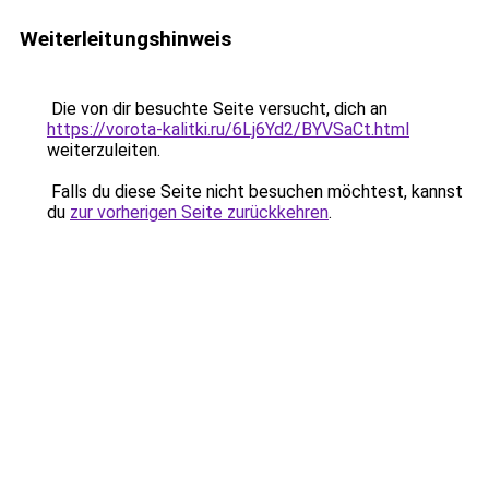
Weiterleitungshinweis
Die von dir besuchte Seite versucht, dich an
https://vorota-kalitki.ru/6Lj6Yd2/BYVSaCt.html
weiterzuleiten.
Falls du diese Seite nicht besuchen möchtest, kannst
du
zur vorherigen Seite zurückkehren
.