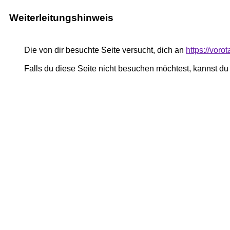
Weiterleitungshinweis
Die von dir besuchte Seite versucht, dich an
https://voro
Falls du diese Seite nicht besuchen möchtest, kannst d