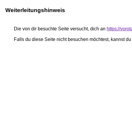
Weiterleitungshinweis
Die von dir besuchte Seite versucht, dich an
https://voro
Falls du diese Seite nicht besuchen möchtest, kannst d