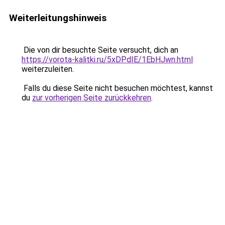
Weiterleitungshinweis
Die von dir besuchte Seite versucht, dich an
https://vorota-kalitki.ru/5xDPdIE/1EbHJwn.html
weiterzuleiten.
Falls du diese Seite nicht besuchen möchtest, kannst
du
zur vorherigen Seite zurückkehren
.