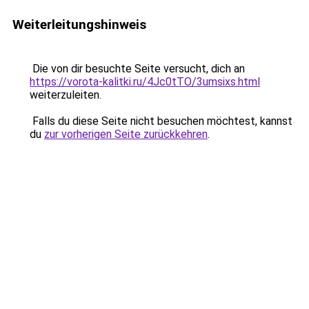
Weiterleitungshinweis
Die von dir besuchte Seite versucht, dich an
https://vorota-kalitki.ru/4Jc0tTO/3umsixs.html
weiterzuleiten.
Falls du diese Seite nicht besuchen möchtest, kannst
du
zur vorherigen Seite zurückkehren
.