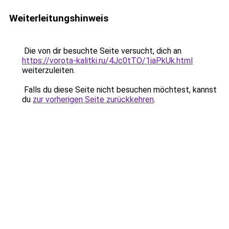
Weiterleitungshinweis
Die von dir besuchte Seite versucht, dich an
https://vorota-kalitki.ru/4Jc0tTO/1jaPkUk.html
weiterzuleiten.
Falls du diese Seite nicht besuchen möchtest, kannst
du
zur vorherigen Seite zurückkehren
.