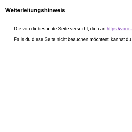
Weiterleitungshinweis
Die von dir besuchte Seite versucht, dich an
https://vor
Falls du diese Seite nicht besuchen möchtest, kannst d