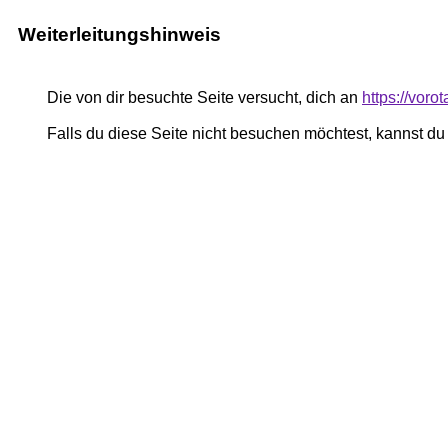
Weiterleitungshinweis
Die von dir besuchte Seite versucht, dich an
https://vor
Falls du diese Seite nicht besuchen möchtest, kannst d