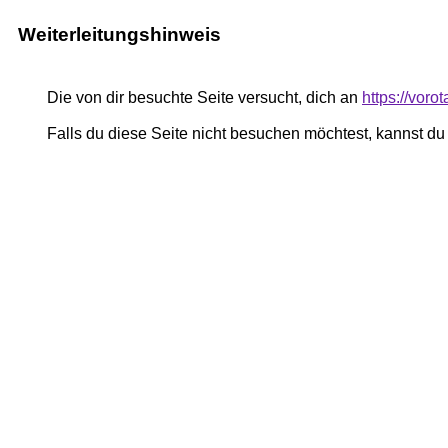
Weiterleitungshinweis
Die von dir besuchte Seite versucht, dich an
https://voro
Falls du diese Seite nicht besuchen möchtest, kannst d