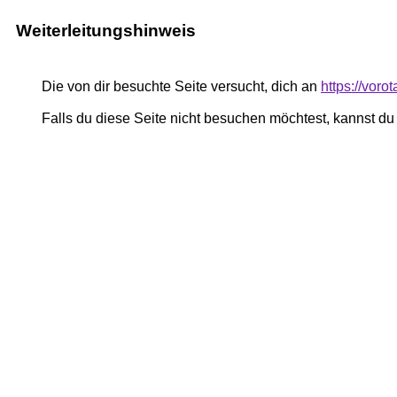
Weiterleitungshinweis
Die von dir besuchte Seite versucht, dich an
https://voro
Falls du diese Seite nicht besuchen möchtest, kannst d