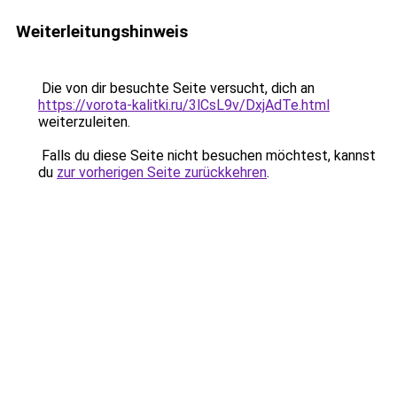
Weiterleitungshinweis
Die von dir besuchte Seite versucht, dich an
https://vorota-kalitki.ru/3lCsL9v/DxjAdTe.html
weiterzuleiten.
Falls du diese Seite nicht besuchen möchtest, kannst
du
zur vorherigen Seite zurückkehren
.