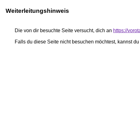
Weiterleitungshinweis
Die von dir besuchte Seite versucht, dich an
https://voro
Falls du diese Seite nicht besuchen möchtest, kannst d