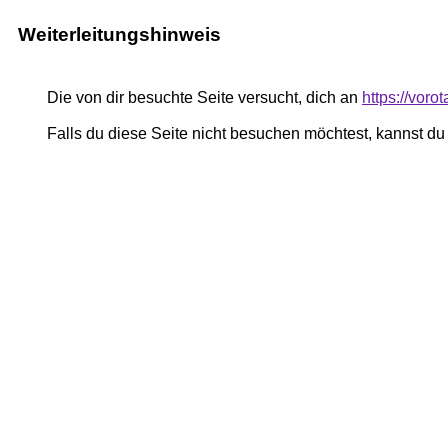
Weiterleitungshinweis
Die von dir besuchte Seite versucht, dich an
https://voro
Falls du diese Seite nicht besuchen möchtest, kannst d