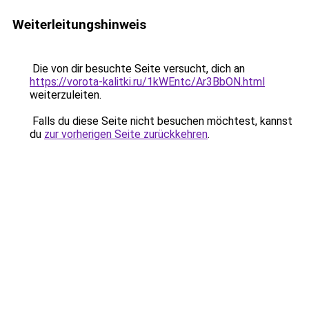
Weiterleitungshinweis
Die von dir besuchte Seite versucht, dich an
https://vorota-kalitki.ru/1kWEntc/Ar3BbON.html
weiterzuleiten.
Falls du diese Seite nicht besuchen möchtest, kannst
du
zur vorherigen Seite zurückkehren
.