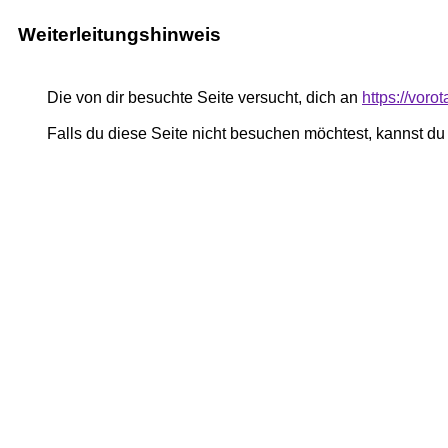
Weiterleitungshinweis
Die von dir besuchte Seite versucht, dich an
https://voro
Falls du diese Seite nicht besuchen möchtest, kannst d