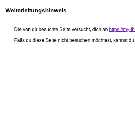
Weiterleitungshinweis
Die von dir besuchte Seite versucht, dich an
https://my-
Falls du diese Seite nicht besuchen möchtest, kannst d