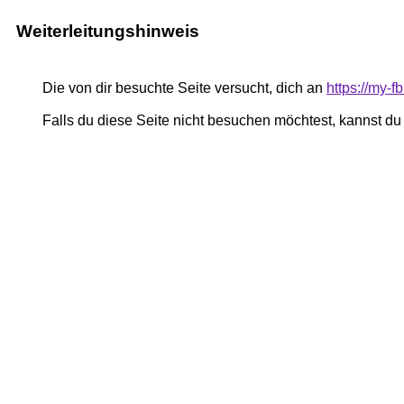
Weiterleitungshinweis
Die von dir besuchte Seite versucht, dich an
https://my-
Falls du diese Seite nicht besuchen möchtest, kannst d