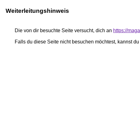
Weiterleitungshinweis
Die von dir besuchte Seite versucht, dich an
https://mag
Falls du diese Seite nicht besuchen möchtest, kannst d