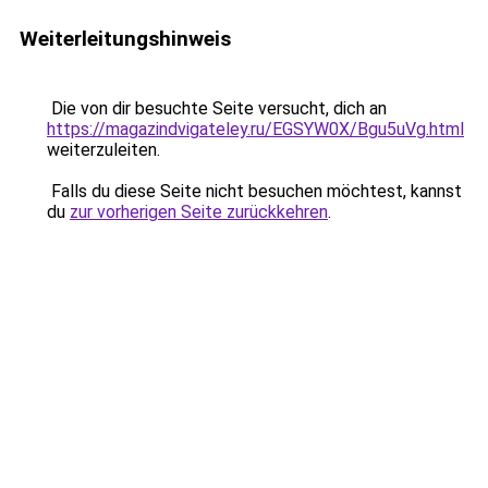
Weiterleitungshinweis
Die von dir besuchte Seite versucht, dich an
https://magazindvigateley.ru/EGSYW0X/Bgu5uVg.html
weiterzuleiten.
Falls du diese Seite nicht besuchen möchtest, kannst
du
zur vorherigen Seite zurückkehren
.