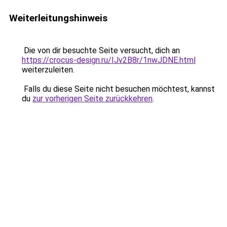
Weiterleitungshinweis
Die von dir besuchte Seite versucht, dich an
https://crocus-design.ru/IJv2B8r/1nwJDNE.html
weiterzuleiten.
Falls du diese Seite nicht besuchen möchtest, kannst
du
zur vorherigen Seite zurückkehren
.