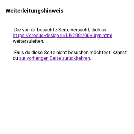
Weiterleitungshinweis
Die von dir besuchte Seite versucht, dich an
https://crocus-design.ru/IJv2B8r/0uVJryp.html
weiterzuleiten.
Falls du diese Seite nicht besuchen möchtest, kannst
du
zur vorherigen Seite zurückkehren
.