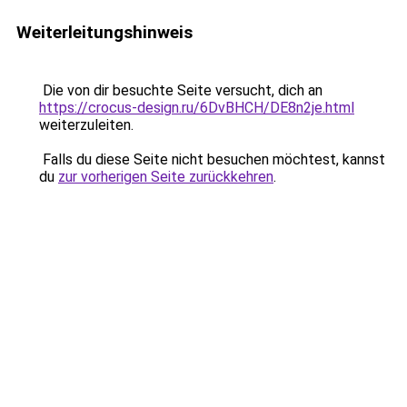
Weiterleitungshinweis
Die von dir besuchte Seite versucht, dich an
https://crocus-design.ru/6DvBHCH/DE8n2je.html
weiterzuleiten.
Falls du diese Seite nicht besuchen möchtest, kannst
du
zur vorherigen Seite zurückkehren
.