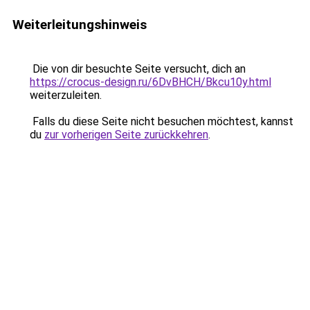
Weiterleitungshinweis
Die von dir besuchte Seite versucht, dich an
https://crocus-design.ru/6DvBHCH/Bkcu10y.html
weiterzuleiten.
Falls du diese Seite nicht besuchen möchtest, kannst
du
zur vorherigen Seite zurückkehren
.