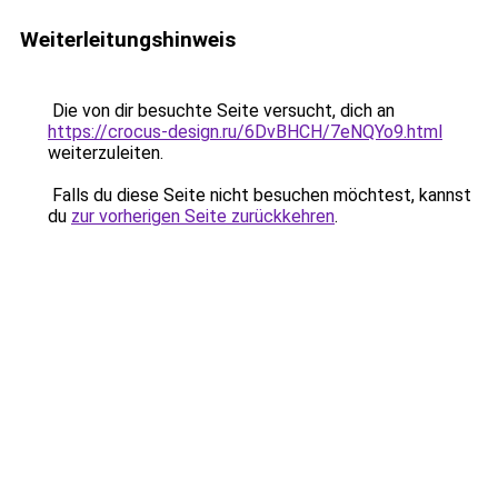
Weiterleitungshinweis
Die von dir besuchte Seite versucht, dich an
https://crocus-design.ru/6DvBHCH/7eNQYo9.html
weiterzuleiten.
Falls du diese Seite nicht besuchen möchtest, kannst
du
zur vorherigen Seite zurückkehren
.