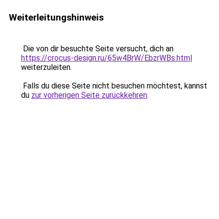
Weiterleitungshinweis
Die von dir besuchte Seite versucht, dich an
https://crocus-design.ru/65w4BrW/EbzrWBs.html
weiterzuleiten.
Falls du diese Seite nicht besuchen möchtest, kannst
du
zur vorherigen Seite zurückkehren
.