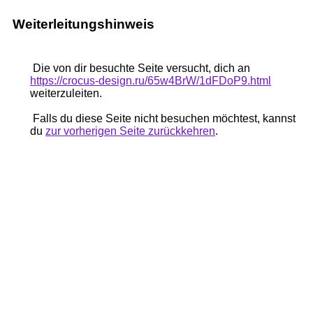
Weiterleitungshinweis
Die von dir besuchte Seite versucht, dich an
https://crocus-design.ru/65w4BrW/1dFDoP9.html
weiterzuleiten.
Falls du diese Seite nicht besuchen möchtest, kannst
du
zur vorherigen Seite zurückkehren
.