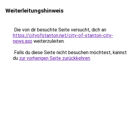
Weiterleitungshinweis
Die von dir besuchte Seite versucht, dich an
https://cityofstanton.net/city-of-stanton-city-
news.asp
weiterzuleiten.
Falls du diese Seite nicht besuchen möchtest, kannst
du
zur vorherigen Seite zurückkehren
.