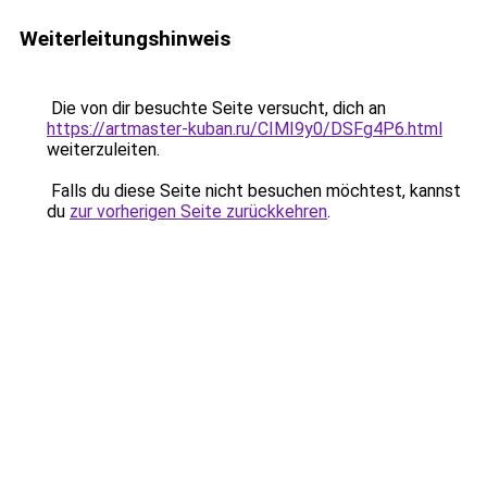
Weiterleitungshinweis
Die von dir besuchte Seite versucht, dich an
https://artmaster-kuban.ru/CIMI9y0/DSFg4P6.html
weiterzuleiten.
Falls du diese Seite nicht besuchen möchtest, kannst
du
zur vorherigen Seite zurückkehren
.