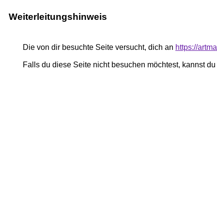
Weiterleitungshinweis
Die von dir besuchte Seite versucht, dich an
https://art
Falls du diese Seite nicht besuchen möchtest, kannst d