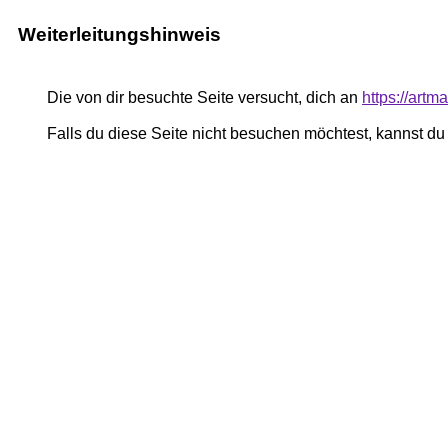
Weiterleitungshinweis
Die von dir besuchte Seite versucht, dich an
https://art
Falls du diese Seite nicht besuchen möchtest, kannst d