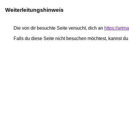
Weiterleitungshinweis
Die von dir besuchte Seite versucht, dich an
https://art
Falls du diese Seite nicht besuchen möchtest, kannst d