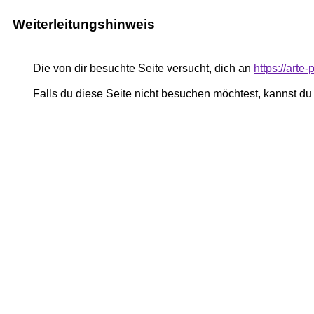
Weiterleitungshinweis
Die von dir besuchte Seite versucht, dich an
https://art
Falls du diese Seite nicht besuchen möchtest, kannst d