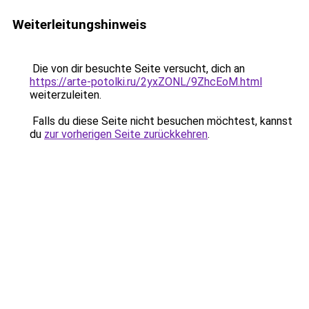
Weiterleitungshinweis
Die von dir besuchte Seite versucht, dich an
https://arte-potolki.ru/2yxZONL/9ZhcEoM.html
weiterzuleiten.
Falls du diese Seite nicht besuchen möchtest, kannst
du
zur vorherigen Seite zurückkehren
.